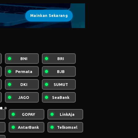
Mainkan Sekarang
The Dog House
Maybank
rike
Vegas Magic
GOPAY
LinkAja
AntarBank
Telkomsel