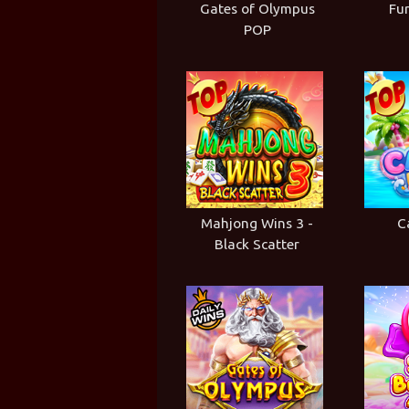
Gates of Olympus
Fur
POP
Mahjong Wins 3 -
C
Black Scatter