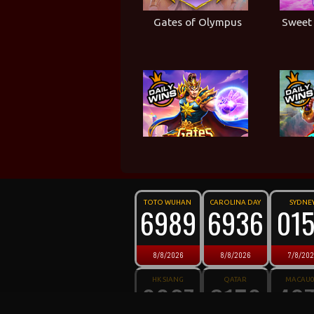
Gates of Olympus
Sweet
Gates of Gatot Kaca
Gates
Super Scatter
TOTO WUHAN
CAROLINA DAY
SYDNE
6989
6936
01
8/8/2026
8/8/2026
7/8/20
HK SIANG
QATAR
MACAU
8867
3158
40