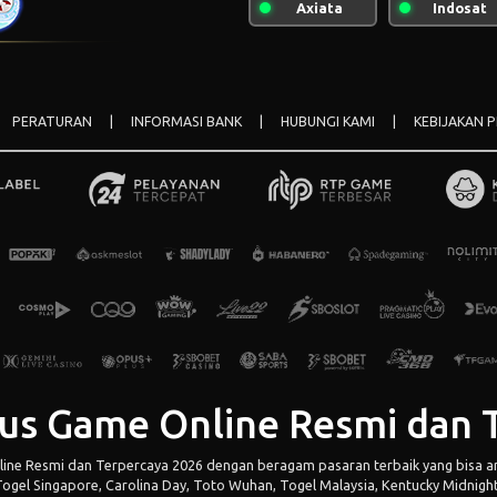
key Warrior
Joker's Jewels
Magic Jour
PERATURAN
|
INFORMASI BANK
|
HUBUNGI KAMI
|
KEBIJAKAN P
reat Rhino
Fruit Party
Aztec Gems D
Megaways
tus Game Online Resmi dan 
line Resmi dan Terpercaya 2026
dengan beragam pasaran terbaik yang bisa a
Togel Singapore, Carolina Day, Toto Wuhan, Togel Malaysia, Kentucky Midnigh