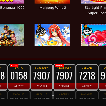
 Bonanza 1000
Mahjong Wins 2
Starlight Pri
Super Scat
 of Gatot Kaca
Starlight Princess
Sweet Bon
NO DISC
NO DISC
1000
Y
SYDNEY
SINGAPORE
SINGAPORE
MALAYSIA
H
58
0158
7907
7907
7218
9
26
7/8/2026
7/8/2026
7/8/2026
7/8/2026
7
00
MACAU13
MACAU16
MACAU19
MACAU22
M
72
6300
7875
6303
9178
9