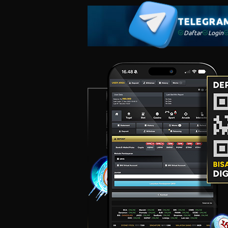
TELEGRA
Sugar Rush Super
Sweet
Daftar
Login
Scatter
Great Rhino