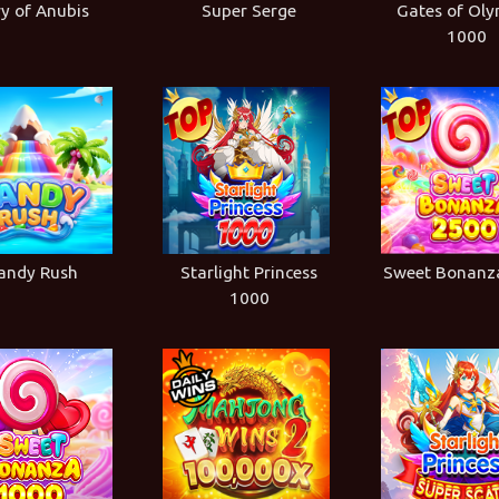
y of Anubis
Super Serge
Gates of Ol
1000
andy Rush
Starlight Princess
Sweet Bonanz
1000