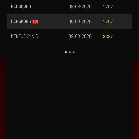
MACAU23
08-08-2026
1109
VIRGINIA DAY
09-08-2026
0704
LOS ANGELES
08-08-2026
2035