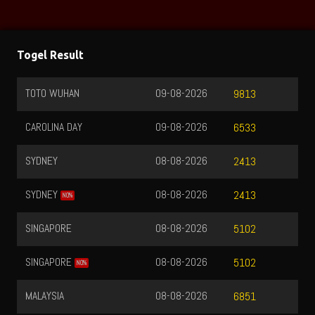
Togel Result
HK SIANG
08-08-2026
2476
QATAR
08-08-2026
5256
MACAU00
09-08-2026
5131
MACAU13
08-08-2026
0342
MACAU16
08-08-2026
2957
MACAU19
08-08-2026
9031
MACAU22
08-08-2026
6525