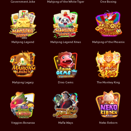
Government Joke
Mahjong of the White Tiger
One Boxing
Mahjong Legend
Mahjong Legend Xmas
Mahjong of the Phoenix
Mahjong Legacy
Dino Gems
The Monkey King
Veggies Bonanza
Mafia Ways
Neko Reborn