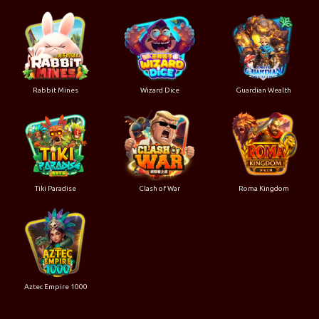
Rabbit Mines
Wizard Dice
Guardian Wealth
Tiki Paradise
Clash of War
Roma Kingdom
Aztec Empire 1000