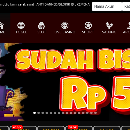
 kami sejak awal : ANTI BANNED/BLOKIR ID , KEMENANGAN BERAPAPUN KAMI PROSES!
ME
TOGEL
SLOT
LIVE CASINO
SPORT
SABUNG
ARC
NO DISC
NO DISC