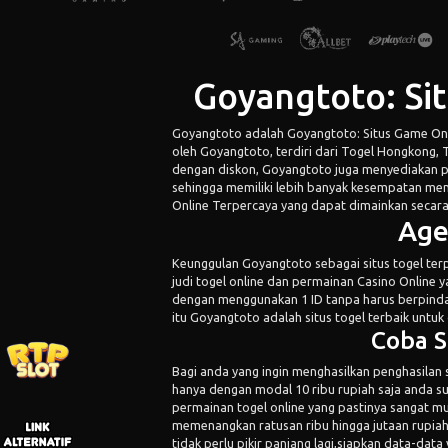
Goyangtoto: Si
Goyangtoto adalah
Goyangtoto: Situs Game On
oleh Goyangtoto, terdiri dari Togel Hongkong, 
dengan diskon, Goyangtoto juga menyediakan 
sehingga memiliki lebih banyak kesempatan men
Online Terpercaya yang dapat dimainkan secara 
Age
Keunggulan Goyangtoto sebagai situs togel ter
judi togel online dan permainan
Casino Online
ya
dengan menggunakan 1 ID tanpa harus berpindah
itu Goyangtoto adalah situs togel terbaik untuk
Coba S
Bagi anda yang ingin menghasilkan penghasilan 
hanya dengan modal 10 ribu rupiah saja anda s
permainan togel online yang pastinya sangat m
memenangkan ratusan ribu hingga jutaan rupiah.
tidak perlu pikir panjang lagi,siapkan data-dat