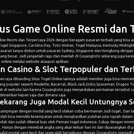
tus Game Online Resmi dan 
line Resmi dan Terpercaya 2026
dengan beragam pasaran terbaik yang bisa a
Togel Singapore, Carolina Day, Toto Wuhan, Togel Malaysia, Kentucky Midnigh
pasaran tanpa diskon untuk pasaran Sydney, Singapore dan Hongkong dengan
ang besar. Jadi janganlah ragu dan mainlah di Goyangtoto sekarang juga ka
online melalui website ataupun aplikasi.
n Casino & Slot Terpopuler dan Ter
percaya dibanding Situs Togel Online lainnya adalah member juga bisa mema
ng populer seperti Roulette, Bacarrat, Black Jack,Sicbo,Spaceman, Dragon T
 di website lain karena Goyangtoto juga menyediakan permainan tersebut sa
 dimainkan kapan saja dan dimana saja.
ekarang Juga Modal Kecil Untungnya S
sampingan dengan modal yang kecil silakan coba bermainan Judi togel , Dan 
udah bisa memiliki kesempatan untuk menghasilkan puluhan juta rupiah dalam
udah dan sudah dikenal luas oleh Pemain togel Indonesia. Cukup dengan minim
 Hanya dengan menebak angka yang akan keluar hari ini dan dipasangkan di p
a valid,modal yang kecil dan segeralah bergabung dengan Goyangtoto menjadi p