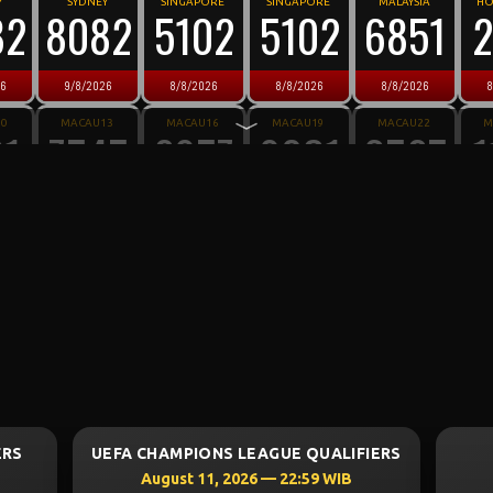
Y
SYDNEY
SINGAPORE
SINGAPORE
MALAYSIA
H
82
8082
5102
5102
6851
2
26
9/8/2026
8/8/2026
8/8/2026
8/8/2026
8
00
MACAU13
MACAU16
MACAU19
MACAU22
M
31
7545
2957
9031
6525
1
26
9/8/2026
8/8/2026
8/8/2026
8/8/2026
8
AI
CHINA
JAPAN
ASMTERDAM
BRAZIL
16
3017
9078
0369
1022
4
26
8/8/2026
8/8/2026
8/8/2026
8/8/2026
8
SPAIN LA LIGA
UEF
August 17, 2026 — 02:30 WIB