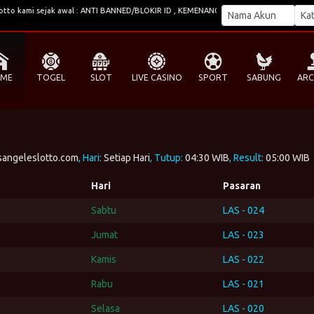
kami sejak awal : ANTI BANNED/BLOKIR ID , KEMENANGAN BERAPAPUN KAMI PROSES!!
ME
TOGEL
SLOT
LIVE CASINO
SPORT
SABUNG
ARC
angeleslotto.com
, Hari:
Setiap Hari
, Tutup:
04:30 WIB
, Result:
05:00 WIB
Hari
Pasaran
Sabtu
LAS - 024
Jumat
LAS - 023
Kamis
LAS - 022
Rabu
LAS - 021
Selasa
LAS - 020