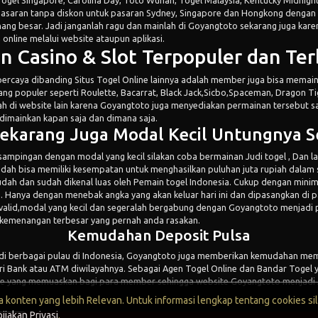
Togel Singapore, Carolina Day, Toto Wuhan, Togel Malaysia, Kentucky Midnigh
pasaran tanpa diskon untuk pasaran Sydney, Singapore dan Hongkong dengan
ang besar. Jadi janganlah ragu dan mainlah di Goyangtoto sekarang juga ka
online melalui website ataupun aplikasi.
n Casino & Slot Terpopuler dan Ter
percaya dibanding Situs Togel Online lainnya adalah member juga bisa mema
ng populer seperti Roulette, Bacarrat, Black Jack,Sicbo,Spaceman, Dragon T
 di website lain karena Goyangtoto juga menyediakan permainan tersebut sa
 dimainkan kapan saja dan dimana saja.
ekarang Juga Modal Kecil Untungnya S
sampingan dengan modal yang kecil silakan coba bermainan Judi togel , Dan 
udah bisa memiliki kesempatan untuk menghasilkan puluhan juta rupiah dalam
udah dan sudah dikenal luas oleh Pemain togel Indonesia. Cukup dengan minim
 Hanya dengan menebak angka yang akan keluar hari ini dan dipasangkan di p
a valid,modal yang kecil dan segeralah bergabung dengan Goyangtoto menjadi p
 kemenangan terbesar yang pernah anda rasakan.
Kemudahan Deposit Pulsa
i berbagai pulau di Indonesia,
Goyangtoto
juga memberikan kemudahan mem
ri Bank atau ATM diwilayahnya. Sebagai Agen Togel Online dan Bandar Togel
e yang memuaskan bagi para member sehingga website Goyangtoto menjadi 
 konten yang lebih Relevan. Untuk informasi lengkap tentang cookies sil
ijakan Privasi
.