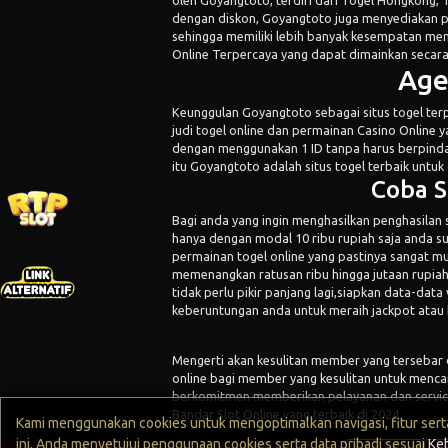
oleh Goyangtoto, terdiri dari Togel Hongkong, 
dengan diskon, Goyangtoto juga menyediakan 
sehingga memiliki lebih banyak kesempatan men
Online Terpercaya yang dapat dimainkan secara 
Age
Keunggulan Goyangtoto sebagai situs togel ter
judi togel online dan permainan
Casino Online
ya
dengan menggunakan 1 ID tanpa harus berpindah
itu Goyangtoto adalah situs togel terbaik untuk
Coba S
Bagi anda yang ingin menghasilkan penghasilan 
hanya dengan modal 10 ribu rupiah saja anda s
permainan togel online yang pastinya sangat m
memenangkan ratusan ribu hingga jutaan rupiah.
tidak perlu pikir panjang lagi,siapkan data-dat
keberuntungan anda untuk meraih jackpot atau
Mengerti akan kesulitan member yang tersebar d
online bagi member yang kesulitan untuk menca
berkomitmen memberikan pelayanan dan servic
Bandar Slot Online yang terbaik di 2024
Kami menggunakan cookies untuk mengoptimalkan navigasi, fitur serta
ini, Anda menyetujui penggunaan cookies serta data pribadi sesuai
Keb