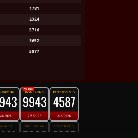
1781
2324
5716
3652
5977
NO DISC
ONGKONG
HONGKONG
KENTUCKY MID
943
9943
4587
/8/2026
7/8/2026
8/8/2026
ACAU23
VIRGINIA DAY
LOS ANGELES
141
5806
2035