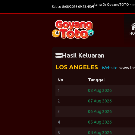
Selamat Datang Di GoyangTOTO - motto 
Sabtu 8/08/2026 09:23:45
HO
Hasil Keluaran
LOS ANGELES
Website:
www.los
No
Tanggal
1
08 Aug 2026
2
07 Aug 2026
3
06 Aug 2026
4
05 Aug 2026
5
04 Aug 2026