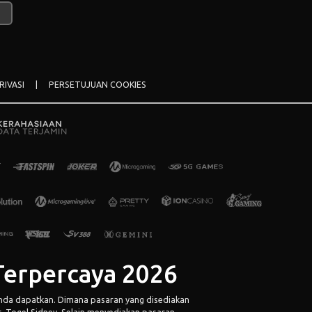
RIVASI
|
PERSETUJUAN COOKIES
Terpercaya 2026
nda dapatkan. Dimana pasaran yang disediakan