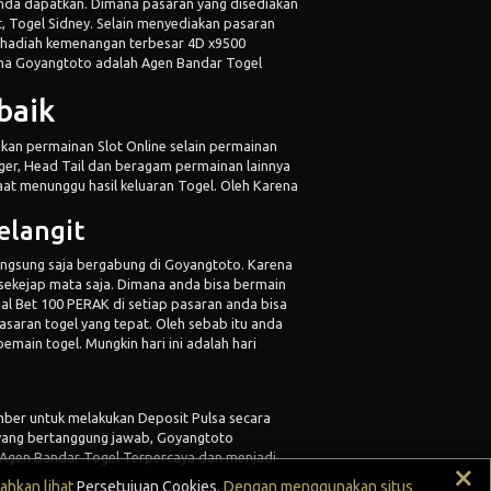
nda dapatkan. Dimana pasaran yang disediakan
t, Togel Sidney. Selain menyediakan pasaran
 hadiah kemenangan terbesar 4D x9500
rena Goyangtoto adalah Agen Bandar Togel
baik
inkan permainan
Slot Online
selain permainan
iger, Head Tail dan beragam permainan lainnya
at menunggu hasil keluaran Togel. Oleh Karena
elangit
langsung saja bergabung di
Goyangtoto
. Karena
 sekejap mata saja. Dimana anda bisa bermain
al Bet 100 PERAK di setiap pasaran anda bisa
asaran togel yang tepat. Oleh sebab itu anda
emain togel. Mungkin hari ini adalah hari
ber untuk melakukan
Deposit Pulsa
secara
 yang bertanggung jawab,
Goyangtoto
×
Agen Bandar Togel Terpercaya dan menjadi
ahkan lihat
Persetujuan Cookies
. Dengan menggunakan situs