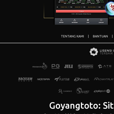
TENTANG KAMI
|
BANTUAN
|
Goyangtoto: Si