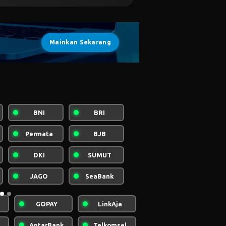
Mainkan Sekarang
NI
BRI
DBS
NOBU
mata
BJB
KI
SUMUT
GO
SeaBank
GOPAY
LinkAja