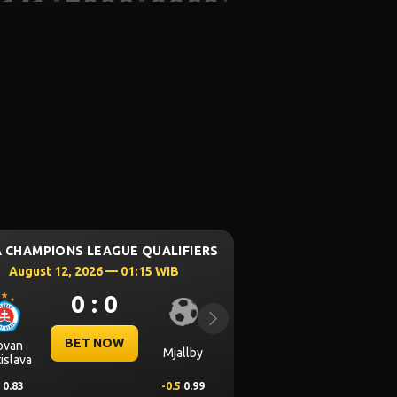
141
5806
0028
/8/2026
8/8/2026
7/8/2026
TAIWAN
SIDNEY LOTTO
HONGKONG LOTTO
838
3712
6011
/8/2026
7/8/2026
7/8/2026
FOOTBALL F24 ELITE CLUB FRIENDLY
August 8, 2026 — 01:45 WIB
0 : 1
Next
BET NOW
-Chelsea
e-Inter Milan
.00
-0.93
0.00
0.69