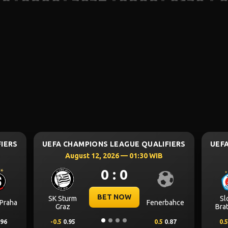
72
6300
7875
6303
9178
9
26
7/8/2026
7/8/2026
7/8/2026
7/8/2026
7
AI
CHINA
JAPAN
ASMTERDAM
BRAZIL
37
6699
3965
0542
4879
5
26
7/8/2026
7/8/2026
7/8/2026
7/8/2026
7
IFIERS
E-FOOTBALL F24 ELITE CLUB FRIENDLY
E-
B
August 8, 2026 — 01:45 WIB
0 : 0
BET NOW
e-
n Saint-
e-Liverpool
e
Manchester
lloise
United
75
1.00
0