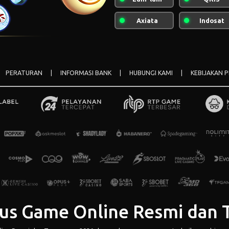
Lain-lain
QRIS
Axiata
Indosat
PERATURAN
|
INFORMASI BANK
|
HUBUNGI KAMI
|
KEBIJAKAN P
tus Game Online Resmi dan 