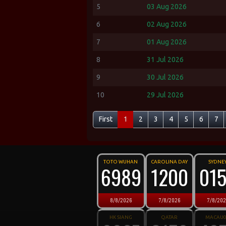
5
03 Aug 2026
6
02 Aug 2026
7
01 Aug 2026
8
31 Jul 2026
9
30 Jul 2026
10
29 Jul 2026
First
1
2
3
4
5
6
7
TOTO WUHAN
CAROLINA DAY
SYDNE
6989
1200
01
8/8/2026
7/8/2026
7/8/20
HK SIANG
QATAR
MACAU