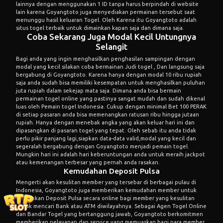
lainnya dengan menggunakan 1 ID tanpa harus berpindah di website
lain karena Goyangtoto juga menyediakan permainan tersebut saat
menunggu hasil keluaran Togel. Oleh Karena itu Goyangtoto adalah
situs togel terbaik untuk dimainkan kapan saja dan dimana saja.
Coba Sekarang Juga Modal Kecil Untungnya
Selangit
Bagi anda yang ingin menghasilkan penghasilan sampingan dengan
modal yang kecil silakan coba bermainan Judi togel , Dan langsung saja
bergabung di
Goyangtoto
. Karena hanya dengan modal 10 ribu rupiah
saja anda sudah bisa memiliki kesempatan untuk menghasilkan puluhan
juta rupiah dalam sekejap mata saja. Dimana anda bisa bermain
permainan togel online yang pastinya sangat mudah dan sudah dikenal
luas oleh Pemain togel Indonesia. Cukup dengan minimal Bet 100 PERAK
di setiap pasaran anda bisa memenangkan ratusan ribu hingga jutaan
rupiah. Hanya dengan menebak angka yang akan keluar hari ini dan
dipasangkan di pasaran togel yang tepat. Oleh sebab itu anda tidak
perlu pikir panjang lagi,siapkan data-data valid,modal yang kecil dan
segeralah bergabung dengan Goyangtoto menjadi pemain togel.
Mungkin hari ini adalah hari keberuntungan anda untuk meraih jackpot
atau kemenangan terbesar yang pernah anda rasakan.
Kemudahan Deposit Pulsa
Mengerti akan kesulitan member yang tersebar di berbagai pulau di
Indonesia,
Goyangtoto
juga memberikan kemudahan member untuk
melakukan
Deposit Pulsa
secara online bagi member yang kesulitan
untuk mencari Bank atau ATM diwilayahnya. Sebagai Agen Togel Online
dan Bandar Togel yang bertanggung jawab,
Goyangtoto
berkomitmen
memberikan pelayanan dan service yang memuaskan bagi para member