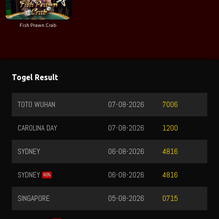
Fish Prawn Crab
Togel Result
TOTO WUHAN
07-08-2026
HK
7006
CAROLINA DAY
07-08-2026
QA
1200
SYDNEY
06-08-2026
MA
4816
SYDNEY
06-08-2026
MA
4816
NO%
SINGAPORE
05-08-2026
MA
0715