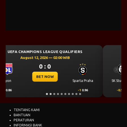
UEFA CHAMPIONS LEAGUE QUALIFIERS
August 12, 2026 — 01:30 WIB
0 : 0
Previous
Next
BET NOW
SK Sturm Graz
Fenerbahce
-0.5
0.95
0.5
0.87
TENTANG KAMI
BANTUAN
PERATURAN
INFORMASI BANK