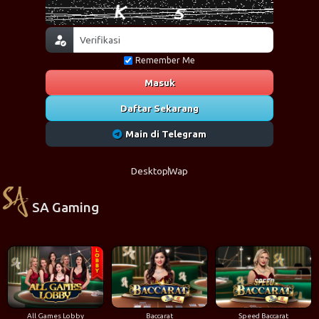
Remember Me
Masuk
Daftar Sekarang
Main di Telegram
Desktop
Wap
SA Gaming
All Games Lobby
Baccarat
Speed Baccarat