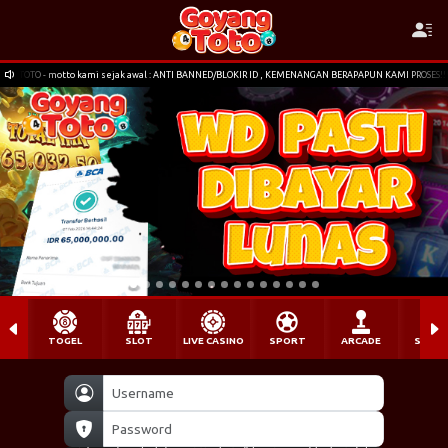
OTO - motto kami sejak awal : ANTI BANNED/BLOKIR ID , KEMENANGAN BERAPAPUN KAMI PROSES!!!
TOGEL
SLOT
LIVE CASINO
SPORT
ARCADE
SABU