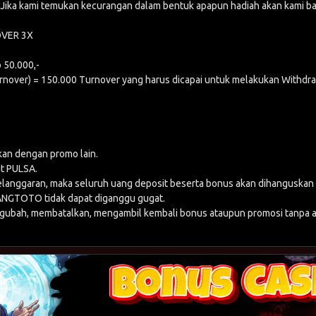
Jika kami temukan kecurangan dalam bentuk apapun hadiah akan kami ba
OVER 3X
p 50.000,-
Turnover) = 150.000 Turnover yang harus dicapai untuk melakukan Withdr
an dengan promo lain.
it PULSA.
pelanggaran, maka seluruh uang deposit beserta bonus akan dihangusk
ANGTOTO tidak dapat diganggu gugat.
ah, membatalkan, mengambil kembali bonus ataupun promosi tanpa ad