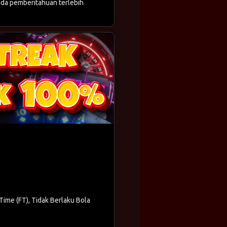
a pemberitahuan terlebih
me (FT), Tidak Berlaku Bola