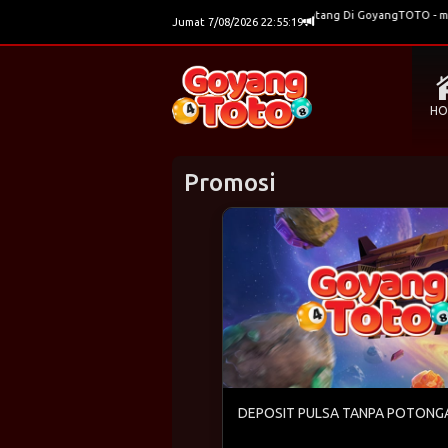
Selamat Datang Di GoyangTOTO - motto kami s
Jumat 7/08/2026 22:55:21
HO
Promosi
DEPOSIT PULSA TANPA POTONG