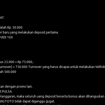
AT.
alah Rp. 50.000
r baru yang melakukan deposit pertama.
OVER 10X
us 25.000 = Rp 75.000,-
(Turnover) = 750.000 Turnover yang harus dicapai untuk melakukan Withd
ah 500.000
an dengan promo lain.
it PULSA.
pelanggaran, maka seluruh uang deposit beserta bonus akan dihangusk
ANGTOTO tidak dapat diganggu gugat.