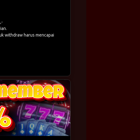
,-
ian.
tuk withdraw harus mencapai