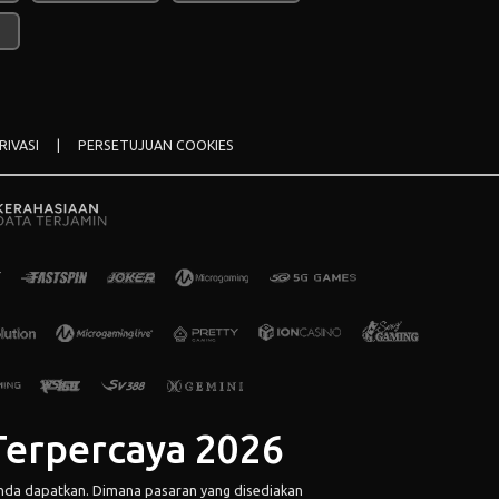
Crime
Princess of RA
RIVASI
|
PERSETUJUAN COOKIES
Thai
Soccer King
Terpercaya 2026
nda dapatkan. Dimana pasaran yang disediakan