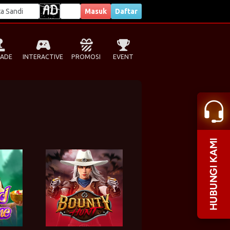
Selamat Datang Di GoyangTOTO - motto kami sejak awal : ANTI BANN
Masuk
Daftar
ADE
INTERACTIVE
PROMOSI
EVENT