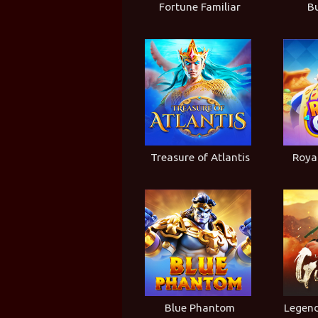
Fortune Familiar
Bu
Treasure of Atlantis
Roya
Blue Phantom
Legen