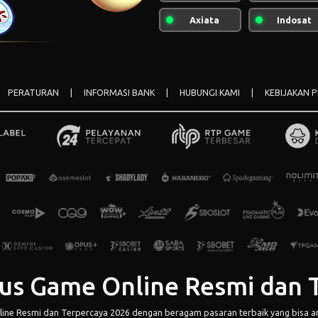
Axiata
Indosat
Mr. Hippo
Ocean Chest
Princess Of 
PERATURAN
|
INFORMASI BANK
|
HUBUNGI KAMI
|
KEBIJAKAN P
cky Tycoon
Shake Boom Boom
Shake Thai 
tus Game Online Resmi dan 
line Resmi dan Terpercaya 2026
dengan beragam pasaran terbaik yang bisa a