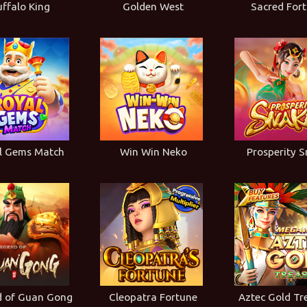
ffalo King
Golden West
Sacred For
l Gems Match
Win Win Neko
Prosperity 
d of Guan Gong
Cleopatra Fortune
Aztec Gold Tr