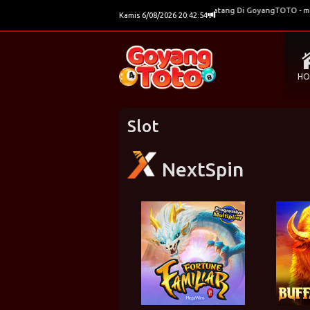
Selamat Datang Di GoyangTOTO - motto ka
Kamis 6/08/2026 20:42:55
HO
Slot
NextSpin