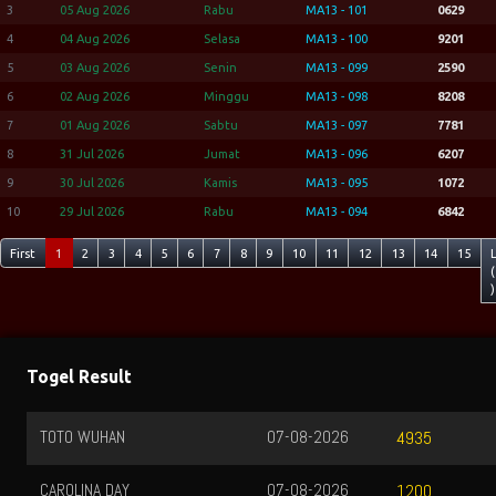
3
05 Aug 2026
Rabu
MA13 - 101
0629
4
04 Aug 2026
Selasa
MA13 - 100
9201
5
03 Aug 2026
Senin
MA13 - 099
2590
6
02 Aug 2026
Minggu
MA13 - 098
8208
7
01 Aug 2026
Sabtu
MA13 - 097
7781
8
31 Jul 2026
Jumat
MA13 - 096
6207
9
30 Jul 2026
Kamis
MA13 - 095
1072
10
29 Jul 2026
Rabu
MA13 - 094
6842
First
1
2
3
4
5
6
7
8
9
10
11
12
13
14
15
(
)
Togel Result
TOTO WUHAN
07-08-2026
4935
CAROLINA DAY
07-08-2026
1200