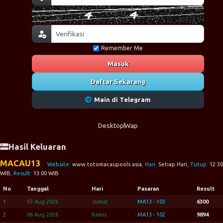
Remember Me
Masuk
Daftar Sekarang
Main di Telegram
Desktop
Wap
Hasil Keluaran
MACAU13
Website:
www.totomacaupools.asia
, Hari:
Setiap Hari
, Tutup:
12:30
WIB
, Result:
13:00 WIB
No
Tanggal
Hari
Pasaran
Result
1
07 Aug 2026
Jumat
MA13 - 103
6300
2
06 Aug 2026
Kamis
MA13 - 102
9894