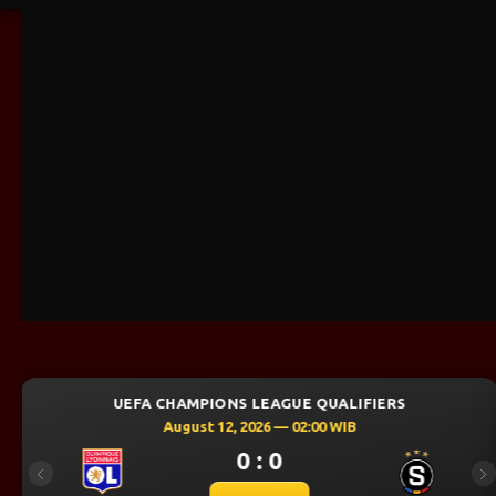
GUE QUALIFIERS
UEFA CHAMPIONS LEAGU
— 02:00 WIB
August 12, 2026 — 
0 : 0
Previous
Ne