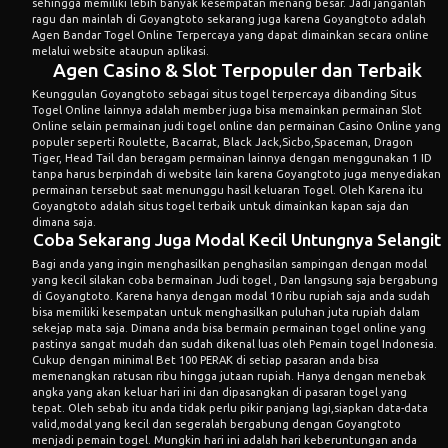
sehingga memiliki lebih banyak kesempatan menang besar. Jadi janganlah
ragu dan mainlah di Goyangtoto sekarang juga karena Goyangtoto adalah
Agen Bandar Togel Online Terpercaya yang dapat dimainkan secara online
melalui website ataupun aplikasi.
Agen Casino & Slot Terpopuler dan Terbaik
Keunggulan Goyangtoto sebagai situs togel terpercaya dibanding Situs
Togel Online lainnya adalah member juga bisa memainkan permainan
Slot
Online
selain permainan judi togel online dan permainan
Casino Online
yang
populer seperti Roulette, Bacarrat, Black Jack,Sicbo,Spaceman, Dragon
Tiger, Head Tail dan beragam permainan lainnya dengan menggunakan 1 ID
tanpa harus berpindah di website lain karena Goyangtoto juga menyediakan
permainan tersebut saat menunggu hasil keluaran Togel. Oleh Karena itu
Goyangtoto adalah situs togel terbaik untuk dimainkan kapan saja dan
dimana saja.
Coba Sekarang Juga Modal Kecil Untungnya Selangit
Bagi anda yang ingin menghasilkan penghasilan sampingan dengan modal
yang kecil silakan coba bermainan Judi togel , Dan langsung saja bergabung
di
Goyangtoto
. Karena hanya dengan modal 10 ribu rupiah saja anda sudah
bisa memiliki kesempatan untuk menghasilkan puluhan juta rupiah dalam
sekejap mata saja. Dimana anda bisa bermain permainan togel online yang
pastinya sangat mudah dan sudah dikenal luas oleh Pemain togel Indonesia.
Cukup dengan minimal Bet 100 PERAK di setiap pasaran anda bisa
memenangkan ratusan ribu hingga jutaan rupiah. Hanya dengan menebak
angka yang akan keluar hari ini dan dipasangkan di pasaran togel yang
tepat. Oleh sebab itu anda tidak perlu pikir panjang lagi,siapkan data-data
valid,modal yang kecil dan segeralah bergabung dengan Goyangtoto
menjadi pemain togel. Mungkin hari ini adalah hari keberuntungan anda