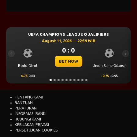
ONS LEAGUE QUALIFIERS
UEFA EUROPA LE
11, 2026 — 22:59 WIB
August 11, 20
0 : 0
0 
Previous
Next
BET NOW
BET
Union Saint-Gilloise
FC Iberia 1999
-0.75
-0.95
0.75
0.88
TENTANG KAMI
BANTUAN
PERATURAN
INFORMASI BANK
HUBUNGI KAMI
KEBIJAKAN PRIVASI
PERSETUJUAN COOKIES