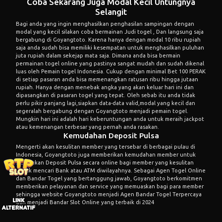
Coba Sekarang Juga Modal Kecil Untungnya
Selangit
Bagi anda yang ingin menghasilkan penghasilan sampingan dengan
modal yang kecil silakan coba bermainan Judi togel , Dan langsung saja
bergabung di
Goyangtoto
. Karena hanya dengan modal 10 ribu rupiah
saja anda sudah bisa memiliki kesempatan untuk menghasilkan puluhan
juta rupiah dalam sekejap mata saja. Dimana anda bisa bermain
permainan togel online yang pastinya sangat mudah dan sudah dikenal
luas oleh Pemain togel Indonesia. Cukup dengan minimal Bet 100 PERAK
di setiap pasaran anda bisa memenangkan ratusan ribu hingga jutaan
rupiah. Hanya dengan menebak angka yang akan keluar hari ini dan
dipasangkan di pasaran togel yang tepat. Oleh sebab itu anda tidak
perlu pikir panjang lagi,siapkan data-data valid,modal yang kecil dan
segeralah bergabung dengan Goyangtoto menjadi pemain togel.
Mungkin hari ini adalah hari keberuntungan anda untuk meraih jackpot
atau kemenangan terbesar yang pernah anda rasakan.
Kemudahan Deposit Pulsa
Mengerti akan kesulitan member yang tersebar di berbagai pulau di
Indonesia,
Goyangtoto
juga memberikan kemudahan member untuk
melakukan
Deposit Pulsa
secara online bagi member yang kesulitan
untuk mencari Bank atau ATM diwilayahnya. Sebagai Agen Togel Online
dan Bandar Togel yang bertanggung jawab,
Goyangtoto
berkomitmen
memberikan pelayanan dan service yang memuaskan bagi para member
sehingga website Goyangtoto menjadi Agen Bandar Togel Terpercaya
dan menjadi Bandar Slot Online yang terbaik di 2024