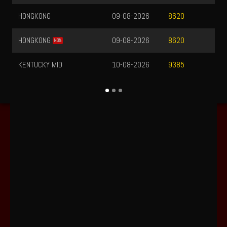
HONGKONG
09-08-2026
8620
HONGKONG
09-08-2026
8620
NO%
KENTUCKY MID
10-08-2026
9385