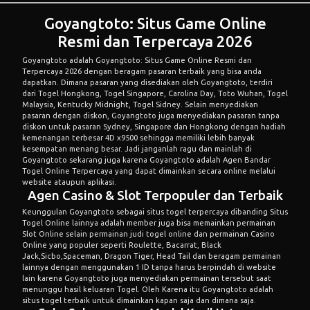
Goyangtoto: Situs Game Online
Resmi dan Terpercaya 2026
Goyangtoto adalah
Goyangtoto: Situs Game Online Resmi dan
Terpercaya 2026
dengan beragam pasaran terbaik yang bisa anda
dapatkan. Dimana pasaran yang disediakan oleh Goyangtoto, terdiri
dari Togel Hongkong, Togel Singapore, Carolina Day, Toto Wuhan, Togel
Malaysia, Kentucky Midnight, Togel Sidney. Selain menyediakan
pasaran dengan diskon, Goyangtoto juga menyediakan pasaran tanpa
diskon untuk pasaran Sydney, Singapore dan Hongkong dengan hadiah
kemenangan terbesar 4D x9500 sehingga memiliki lebih banyak
kesempatan menang besar. Jadi janganlah ragu dan mainlah di
Goyangtoto sekarang juga karena Goyangtoto adalah Agen Bandar
Togel Online Terpercaya yang dapat dimainkan secara online melalui
website ataupun aplikasi.
Agen Casino & Slot Terpopuler dan Terbaik
Keunggulan Goyangtoto sebagai situs togel terpercaya dibanding Situs
Togel Online lainnya adalah member juga bisa memainkan permainan
Slot Online
selain permainan judi togel online dan permainan
Casino
Online
yang populer seperti Roulette, Bacarrat, Black
Jack,Sicbo,Spaceman, Dragon Tiger, Head Tail dan beragam permainan
lainnya dengan menggunakan 1 ID tanpa harus berpindah di website
lain karena Goyangtoto juga menyediakan permainan tersebut saat
menunggu hasil keluaran Togel. Oleh Karena itu Goyangtoto adalah
situs togel terbaik untuk dimainkan kapan saja dan dimana saja.